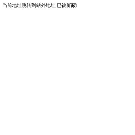
当前地址跳转到站外地址,已被屏蔽!