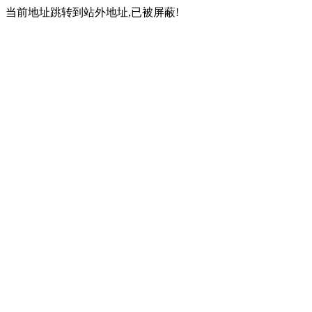
当前地址跳转到站外地址,已被屏蔽!