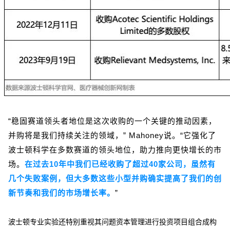
“稳固赛道领头者地位是这次收购的一个关键的推动因素，
并购将是我们持续关注的领域，” Mahoney说。“它强化了
波士顿科学在多数赛道的领头地位，助力推向更快增长的市
场。
在过去10年中我们已经收购了超过40家公司，虽然有
几个失败案例，但大多数这些小型并购确实提高了我们的创
新节奏和我们的市场增长率。
”
波士顿专业实验还特别重视其问题资本管理进行投资项目组合成构