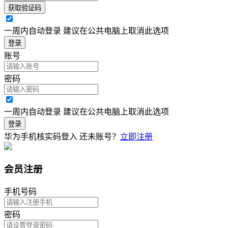
获取验证码
一周内自动登录 建议在公共电脑上取消此选项
登录
账号
密码
一周内自动登录 建议在公共电脑上取消此选项
登录
华为手机核实码登入
还未账号？
立即注册
会员注册
手机号码
密码