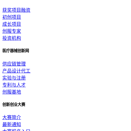
获奖项目融资
初创项目
成长项目
创服专家
投资机构
医疗器械创新网
供应链管理
产品设计代工
实验与注册
专利与人才
创服基地
创新创业大赛
大赛简介
最新通知