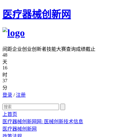
医疗器械创新网
间距企业创业创新者技能大赛查询成绩截止
48
天
16
时
37
分
登录
/
注册
上首页
医疗器械创新网网: 医械创新技术信息
医疗器械创新网
政策法规