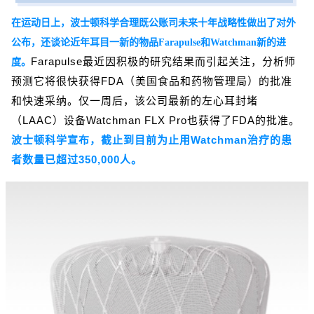
在运动日上，波士顿科学合理既公账司未来十年战略性做出了对外
公布，还谈论近年耳目一新的物品Farapulse和Watchman新的进
Farapulse最近因积极的研究结果而引起关注，分析师
度。
预测它将很快获得FDA（美国食品和药物管理局）的批准
和快速采纳。仅一周后，该公司最新的左心耳封堵
（LAAC）设备Watchman FLX Pro也获得了FDA的批准。
波士顿科学宣布，截止到目前为止用Watchman治疗的患
者数量已超过350,000人。