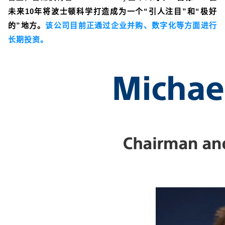
未来10年将波士顿科学打造成为一个“引人注目”和“极好
的”地方。
该公司目前正通过企业并购、数字化等方面进行
长期投资。