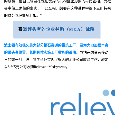
的期待，但自己想要在保证优异的机构企业形象的与此互相，为社
会中做正确性的事实，与此互相，想要在这种进程中给予三组特殊
的财务管理情况汇报。”
赛
道领头者的企业并购（M&A）战略
波士顿有效很久是大部分银石赛道的带头工厂，要为大力加强本身
的带头者位置，长期具体实施工厂收购的战略。
恐怕在融资者移动
日的前一月，波士顿学科还实现了很大的企业公司收购工作，敲定
以8.6亿元公司收购Relievant Medsystems。