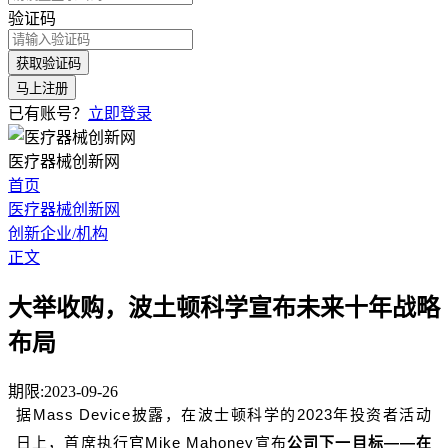
验证码
获取验证码
马上注册
已有账号？
立即登录
医疗器械创新网
首页
医疗器械创新网
创新企业/机构
正文
大举收购，波土顿科学宣布未来十年战略
布局
期限:2023-09-26
据Mass Device披露，在波士顿科学的2023年投资者活动
日上，首席执行官Mike Mahoney宣布
公司下一目标——在