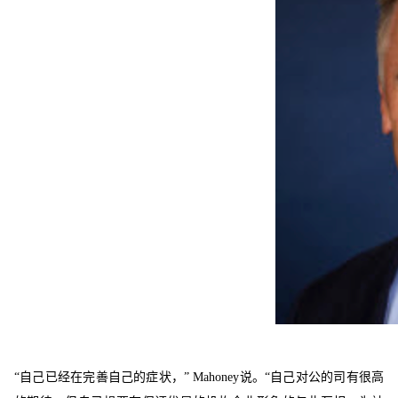
“自己已经在完善自己的症状，” Mahoney说。“自己对公的司有很高