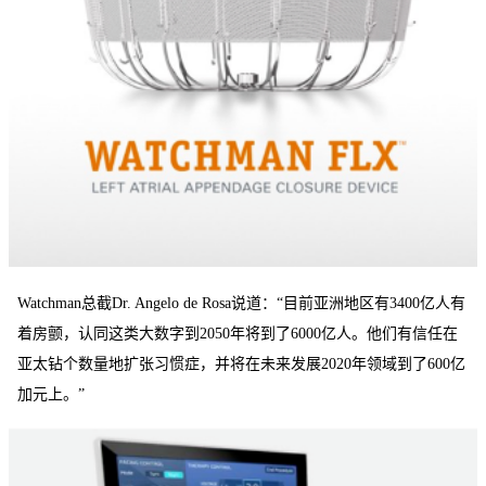
Watchman总截Dr. Angelo de Rosa说道：“目前亚洲地区有3400亿人有
着房颤，认同这类大数字到2050年将到了6000亿人。他们有信任在
亚太钻个数量地扩张习惯症，并将在未来发展2020年领域到了600亿
加元上。”