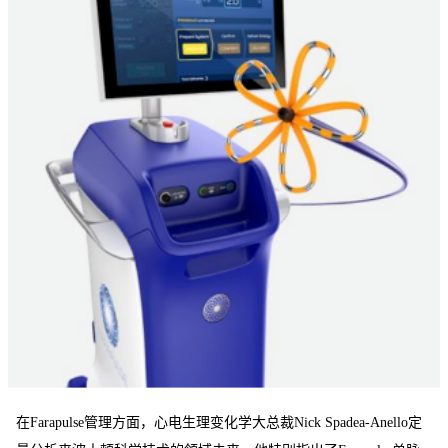
在Farapulse管理方面，心电生理变化学大总裁Nick Spadea-Anello定