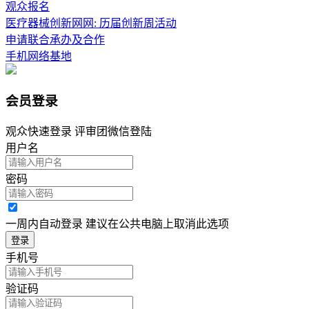
观众报名
医疗器械创新网网: 历届创新周活动
申请联合承办及合作
手机网络基地
会员登录
观众快速登录 评审团微信登陆
用户名
密码
一周内自动登录 建议在公共电脑上取消此选项
登录
手机号
验证码