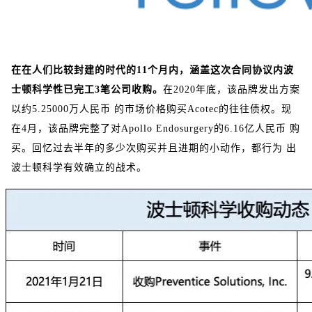
在在人们比较封建的时代的11个月内，涵盖这次合同协议内波
士顿科学性已完工3笔公司收购。
在2020年底，该品牌发出方案
以约5.25000万人民币 的市场价格购买Acotec的往往债权。现
在4月，该品牌完整了对Apollo Endosurgery的6.16亿人民币 购
买。回忆过去半年的多少次购买并且进期的小动作，都行为 出
波士顿科学有效确立的战术。