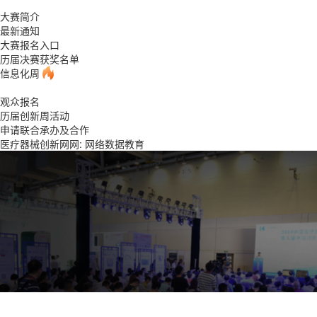
大赛简介
最新通知
大赛报名入口
历届决赛获奖名单
信息化周
观众报名
历届创新周活动
申请联合承办及合作
医疗器械创新网网: 网络数据教育