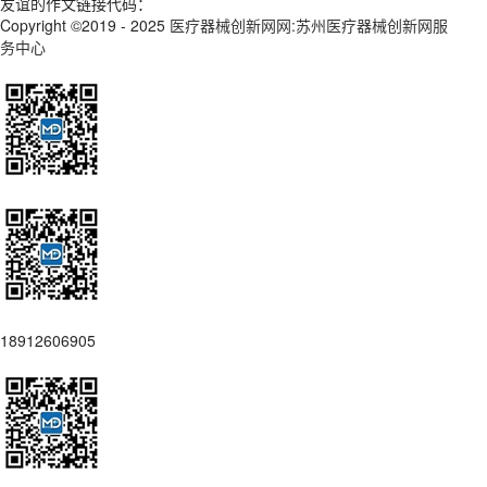
友谊的作文链接代码：
Copyright ©2019 - 2025
医疗器械创新网网:苏州医疗器械创新网服
务中心
18912606905