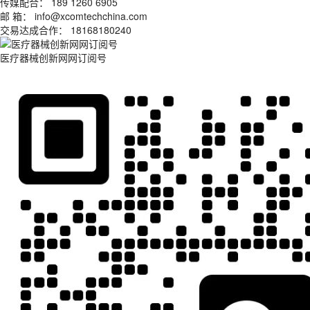
传媒配合： 189 1260 6905
邮 箱： info@xcomtechchina.com
交易达成合作： 18168180240
医疗器械创新网网订阅号