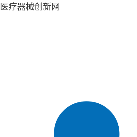
医疗器械创新网