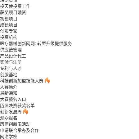
投天使投资工作
获奖项目融资
初创项目
成长项目
创服专家
投资机构
医疗器械创新网网: 转型升级提供服务
供应链管理
产品设计代工
实验与注册
专利与人才
创服基地
科技创新加盟技能大赛
大赛简介
最新通知
大赛报名入口
历届决赛获奖名单
创新发展周
观众报名
历届创新周活动
申请联合承办及合作
网洛学校