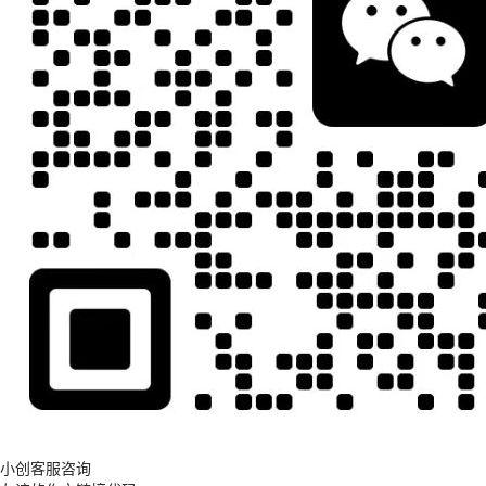
小创客服咨询