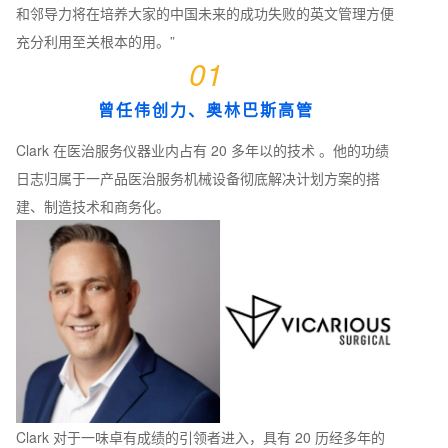
和邻导力将在培养大家的中国未来的成功失败的英文管理方便
充分利用至关根本的用。”
01
曾任伟创力、奥林巴斯高管
Clark 在医治服务仪器业内占有 20 多年以的技术 。他的功绩
日志归属于一产品医治服务机械设备彻底解决计划方案的搭
建、制造技术和商务化。
Clark 对于一味卓有成绩的引领者进入，具有 20 历经多年的