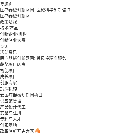
导航页
医疗器械创新网网: 医械科学创新咨询
医疗器械创新网
政策法规
技术/产品
创新企业/机构
创新创业大赛
专访
活动资讯
医疗器械创新网网: 投风投精准服务
获奖项目融资
初创项目
成长项目
创服专家
投资机构
去医疗器械创新网项目
供应链管理
产品设计代工
实验与注册
专利与人才
创服基地
改革创新开店大塞