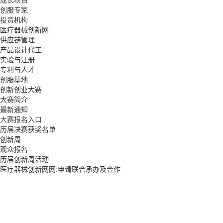
创服专家
投资机构
医疗器械创新网
供应链管理
产品设计代工
实验与注册
专利与人才
创服基地
创新创业大赛
大赛简介
最新通知
大赛报名入口
历届决赛获奖名单
创新周
观众报名
历届创新周活动
医疗器械创新网网:申请联合承办及合作