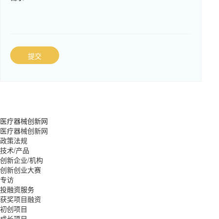
提交
医疗器械创新网
医疗器械创新网
政策法规
技术/产品
创新企业/机构
创新创业大赛
专访
投融资服务
获奖项目融资
初创项目
成长项目