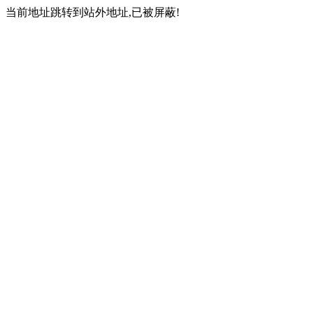
当前地址跳转到站外地址,已被屏蔽!