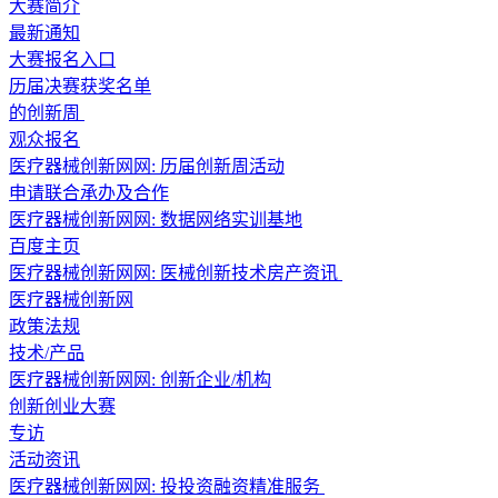
大赛简介
最新通知
大赛报名入口
历届决赛获奖名单
的创新周
观众报名
医疗器械创新网网: 历届创新周活动
申请联合承办及合作
医疗器械创新网网: 数据网络实训基地
百度主页
医疗器械创新网网: 医械创新技术房产资讯
医疗器械创新网
政策法规
技术/产品
医疗器械创新网网: 创新企业/机构
创新创业大赛
专访
活动资讯
医疗器械创新网网: 投投资融资精准服务