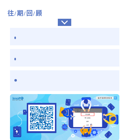
往/期/回/顾