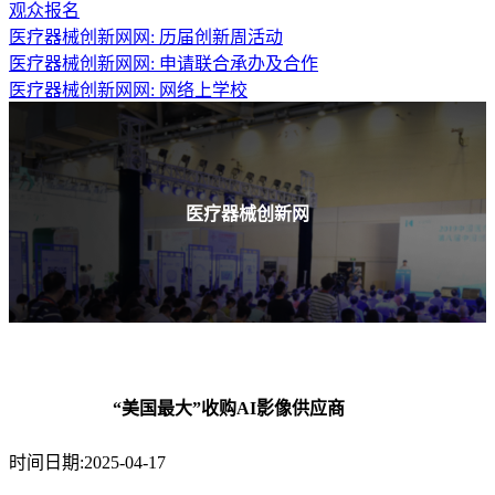
观众报名
医疗器械创新网网: 历届创新周活动
医疗器械创新网网: 申请联合承办及合作
医疗器械创新网网: 网络上学校
医疗器械创新网
“美国最大”收购AI影像供应商
时间日期:2025-04-17