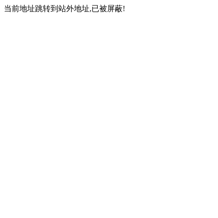
当前地址跳转到站外地址,已被屏蔽!