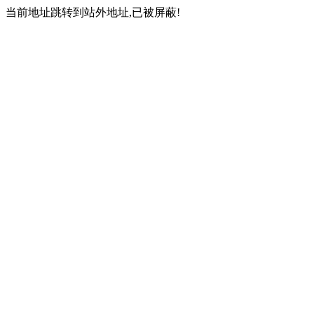
当前地址跳转到站外地址,已被屏蔽!