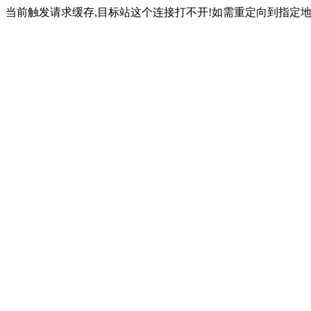
当前触发请求缓存,目标站这个连接打不开!如需重定向到指定地址